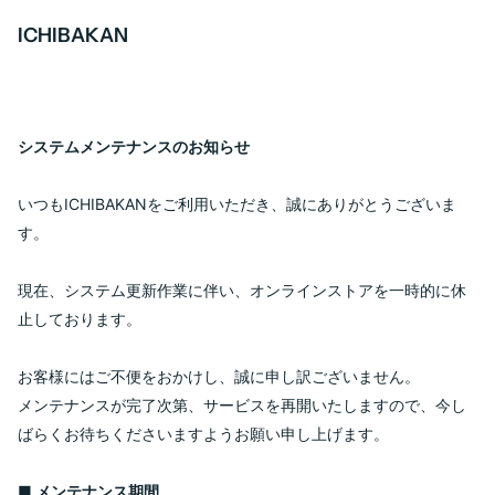
ICHIBAKAN
システムメンテナンスのお知らせ
いつもICHIBAKANをご利用いただき、誠にありがとうございま
す。
現在、システム更新作業に伴い、オンラインストアを一時的に休
止しております。
お客様にはご不便をおかけし、誠に申し訳ございません。
メンテナンスが完了次第、サービスを再開いたしますので、今し
ばらくお待ちくださいますようお願い申し上げます。
■ メンテナンス期間