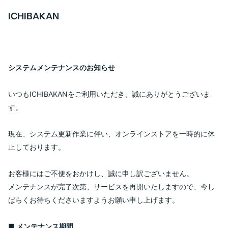
ICHIBAKAN
システムメンテナンスのお知らせ
いつもICHIBAKANをご利用いただき、誠にありがとうございま
す。
現在、システム更新作業に伴い、オンラインストアを一時的に休
止しております。
お客様にはご不便をおかけし、誠に申し訳ございません。
メンテナンスが完了次第、サービスを再開いたしますので、今し
ばらくお待ちくださいますようお願い申し上げます。
■ メンテナンス期間