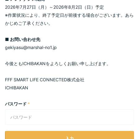
2026年7月27日（月）～2026年8月2日（日）予定
※作業状況により、終了予定日が前後する場合がございます。あら
かじめご了承ください。
■ お問い合わせ先
gekiyasu@marshal-no1.jp
今後ともICHIBAKANをよろしくお願い申し上げます。
FFF SMART LIFE CONNECTED株式会社
ICHIBAKAN
パスワード
*
入力